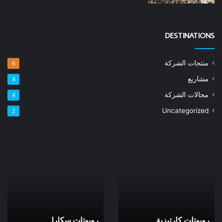
DESTINATIONS
منتجات الشركة
6
مشاريع
4
مجالات الشركة
4
Uncategorized
2
روبوتات
روبوتات
كارتيزية
سكارا
روبوتات كارتيزية
روبوتات سكارا