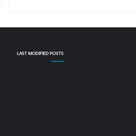
LAST MODIFIED POSTS