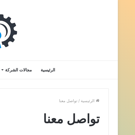
الرئيسية
مجالات الشركة
الرئيسية
/
تواصل معنا
تواصل معنا