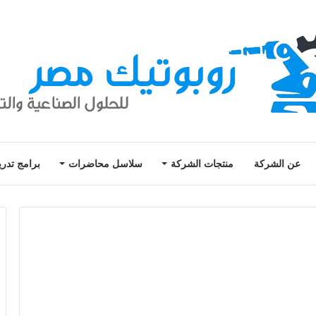
عن الشركة
منتجات الشركة
سلاسل محاضرات
برامج تدري