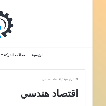
الرئيسية
مجالات الشركة
الرئيسية
/
اقتصاد هندسي
اقتصاد هندسي