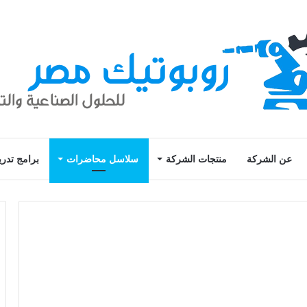
عن الشركة
منتجات الشركة
سلاسل محاضرات
برامج تدري