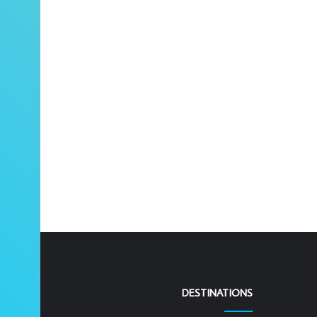
DESTINATIONS